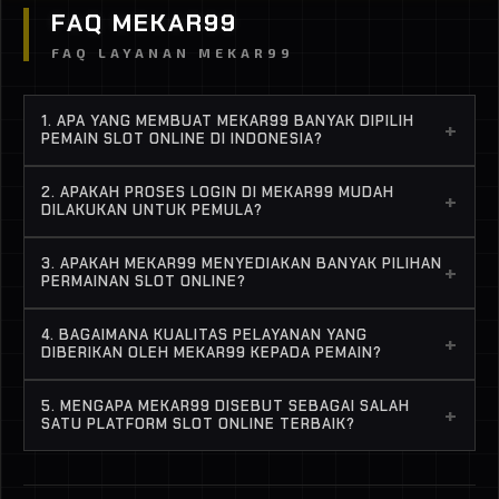
FAQ MEKAR99
FAQ LAYANAN MEKAR99
1. APA YANG MEMBUAT MEKAR99 BANYAK DIPILIH
+
PEMAIN SLOT ONLINE DI INDONESIA?
MEKAR99 dikenal karena memiliki akses login yang
2. APAKAH PROSES LOGIN DI MEKAR99 MUDAH
+
cepat, tampilan platform yang mudah digunakan,
DILAKUKAN UNTUK PEMULA?
serta pilihan permainan slot online yang lengkap
Ya, proses login di MEKAR99 dirancang sederhana
sehingga memberikan pengalaman bermain yang
3. APAKAH MEKAR99 MENYEDIAKAN BANYAK PILIHAN
+
dan praktis sehingga pemain baru dapat
PERMAINAN SLOT ONLINE?
lebih nyaman bagi pengguna.
mengakses akun dengan mudah melalui perangkat
MEKAR99 menghadirkan berbagai jenis permainan
smartphone maupun desktop tanpa langkah yang
4. BAGAIMANA KUALITAS PELAYANAN YANG
+
slot online dengan tema menarik, fitur modern, dan
DIBERIKAN OLEH MEKAR99 KEPADA PEMAIN?
rumit.
tampilan visual yang interaktif untuk memberikan
MEKAR99 menyediakan layanan bantuan yang aktif
variasi hiburan bagi para pemain.
5. MENGAPA MEKAR99 DISEBUT SEBAGAI SALAH
+
dan responsif sehingga pemain dapat memperoleh
SATU PLATFORM SLOT ONLINE TERBAIK?
solusi dengan cepat ketika mengalami kendala
Karena MEKAR99 menawarkan kombinasi antara
akses akun maupun informasi seputar permainan.
sistem login yang stabil, koleksi permainan yang