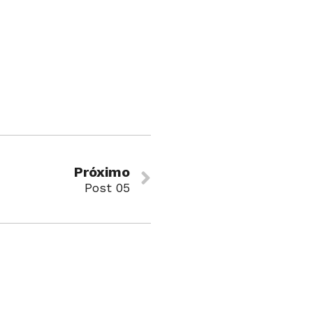
Próximo
Post 05