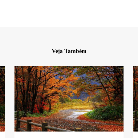
Veja Também