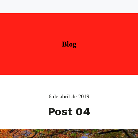
Blog
6 de abril de 2019
Post 04