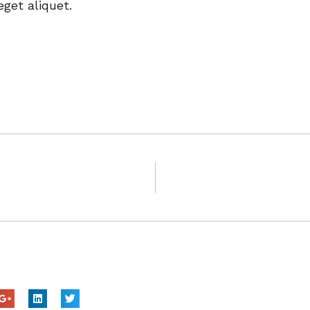
get aliquet.